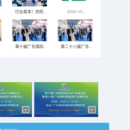
.
行业首本！欣旺...
2026 HS...
第十届广东国际...
第二十八届广东...