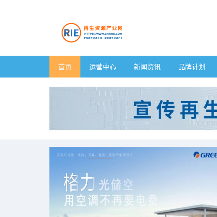
首页
运营中心
新闻资讯
品牌计划